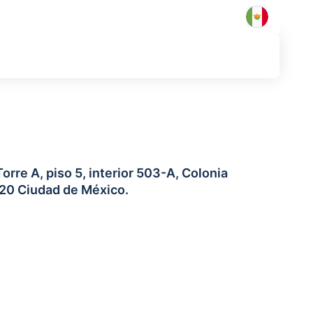
orre A, piso 5, interior 503-A, Colonia
1320 Ciudad de México.