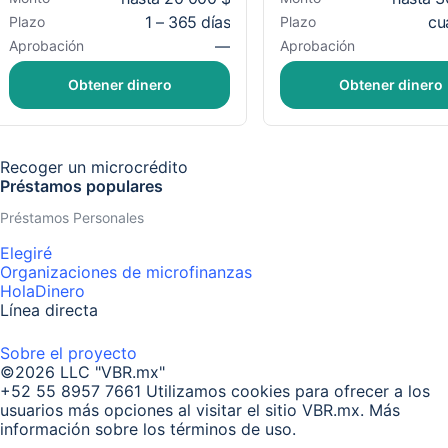
1 – 365 días
cu
Plazo
Plazo
—
Aprobación
Aprobación
Obtener dinero
Obtener dinero
Recoger un microcrédito
Préstamos populares
Préstamos Personales
Elegiré
Organizaciones de microfinanzas
HolaDinero
Línea directa
Sobre el proyecto
©2026 LLC "VBR.mx"
+52 55 8957 7661
Utilizamos cookies para ofrecer a los
usuarios más opciones al visitar el sitio VBR.mx. Más
información sobre los términos de uso.