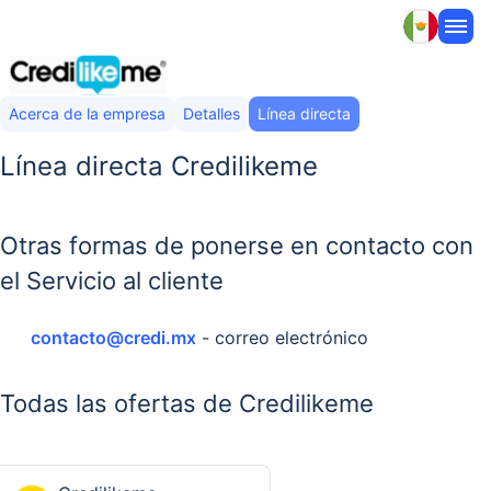
Acerca de la empresa
Detalles
Línea directa
Línea directa Credilikeme
Otras formas de ponerse en contacto con
el Servicio al cliente
contacto@credi.mx
- correo electrónico
Todas las ofertas de Credilikeme