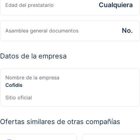
Cualquiera
Edad del prestatario
No.
Asamblea general documentos
Datos de la empresa
Nombre de la empresa
Cofidis
Sitio oficial
Ofertas similares de otras compañías