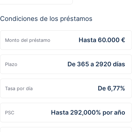
Condiciones de los préstamos
Hasta 60.000 €
Monto del préstamo
De 365 a 2920 días
Plazo
De 6,77%
Tasa por día
Hasta 292,000% por año
PSC