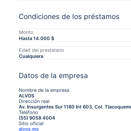
Condiciones de los préstamos
Monto
Hasta 14.000 $
Edad del prestatario
Cualquiera
Datos de la empresa
Nombre de la empresa
ALVOS
Dirección real
Av. Insurgentes Sur 1180 Int 603, Col. Tlacoquem
Teléfono
(55) 9058 4004
Sitio oficial
alvos.mx