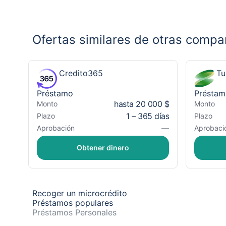
Ofertas similares de otras compa
Credito365
Tu
Préstamo
Préstam
hasta 20 000 $
Monto
Monto
1 – 365 días
Plazo
Plazo
—
Aprobación
Aprobaci
Obtener dinero
Recoger un microcrédito
Préstamos populares
Préstamos Personales